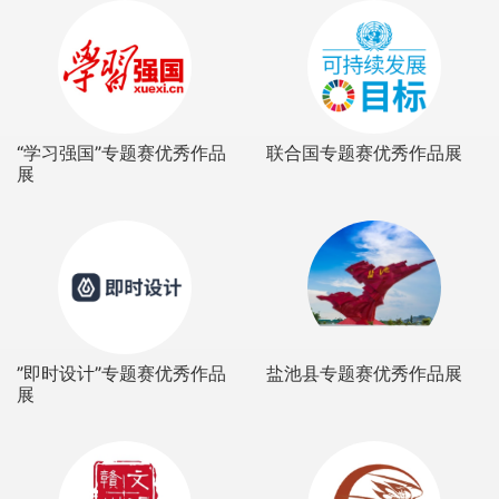
“学习强国”专题赛优秀作品
联合国专题赛优秀作品展
展
”即时设计”专题赛优秀作品
盐池县专题赛优秀作品展
展