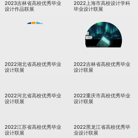
2023吉林省高校优秀毕业
2022上海市高校设计学科
设计作品联展
毕业设计联展
2022湖北省高校优秀毕业
2022吉林省高校优秀毕业
设计联展
设计联展
2022河北省高校优秀毕业
2022重庆市高校优秀毕业
设计联展
设计联展
2022江苏省高校优秀毕业
2022黑龙江省高校优秀毕
设计联展
业设计联展