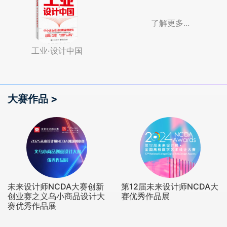
了解更多...
工业·设计中国
大赛作品 >
未来设计师NCDA大赛创新
第12届未来设计师NCDA大
创业赛之义乌小商品设计大
赛优秀作品展
赛优秀作品展