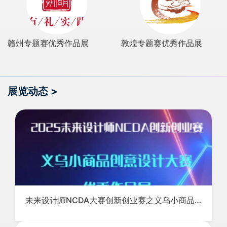
赣州专题赛优秀作品展
敦煌专题赛优秀作品展
展览动态 >
未来设计师NCDA大赛创新创业赛之义乌小商品设计大