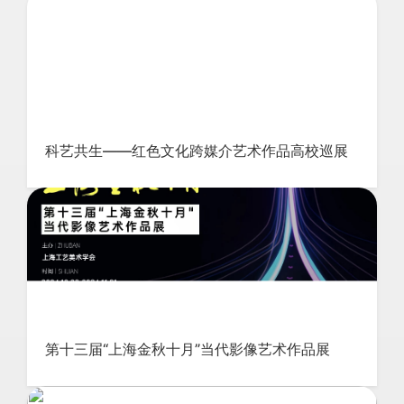
科艺共生——红色文化跨媒介艺术作品高校巡展
第十三届“上海金秋十月”当代影像艺术作品展