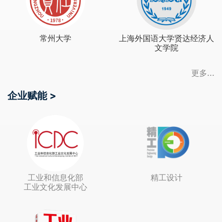
常州大学
上海外国语大学贤达经济人
文学院
更多...
企业赋能 >
工业和信息化部
精工设计
工业文化发展中心