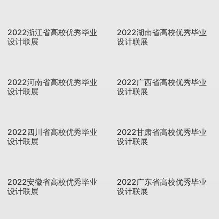
2022浙江省高校优秀毕业
2022湖南省高校优秀毕业
设计联展
设计联展
2022河南省高校优秀毕业
2022广西省高校优秀毕业
设计联展
设计联展
2022四川省高校优秀毕业
2022甘肃省高校优秀毕业
设计联展
设计联展
2022安徽省高校优秀毕业
2022广东省高校优秀毕业
设计联展
设计联展