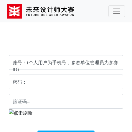
会员登录
账号：(个人用户为手机号，参赛单位管理员为参赛
ID)
密码：
验证码：（不区分大小写）